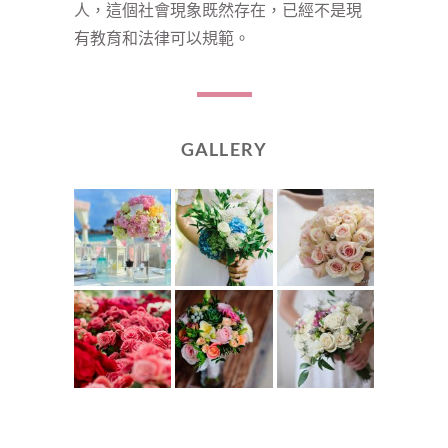
人，這個社會現象既然存在，已經不是現
有教育和法律可以規範。
GALLERY