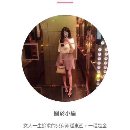
關於小編
女人一生追求的只有兩種東西，一種是金