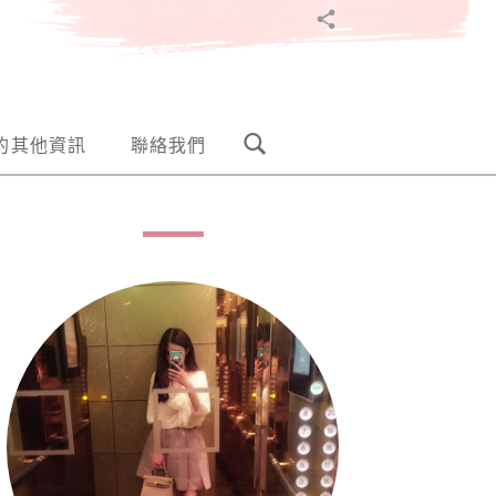
TELEGRAM
的其他資訊
聯絡我們