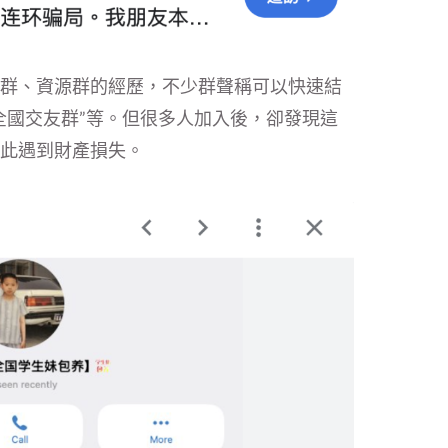
群、資源群的經歷，不少群聲稱可以快速結
全國交友群”等。但很多人加入後，卻發現這
此遇到財產損失。