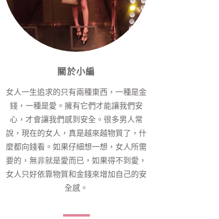
關於小編
女人一生追求的只有兩種東西，一種是金
錢，一種是愛。擁有它們才能讓我們安
心，才會讓我們感到安全。很多男人常
說，現在的女人，真是越來越物質了，什
麼都向錢看。如果仔細想一想，女人所需
要的，無非就是愛而已，如果得不到愛，
女人只好依靠物質和金錢來增加自己的安
全感。