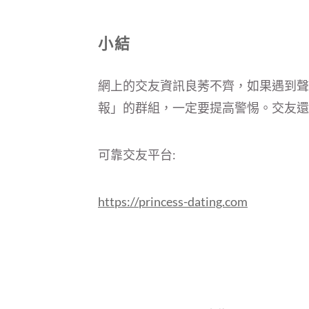
小結
網上的交友資訊良莠不齊，如果遇到聲
報」的群組，一定要提高警惕。交友還
可靠交友平台:
https://princess-dating.com