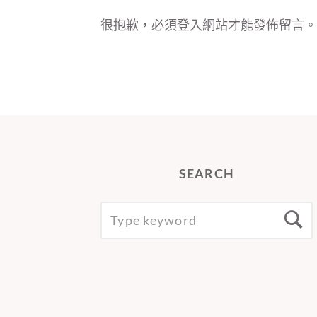
很抱歉，必須
登入
網站才能發佈留言。
SEARCH
SEARCH
S
FOR: