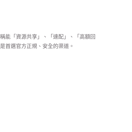
稱能「資源共享」、「速配」、「高額回
是首選官方正規、安全的渠道。