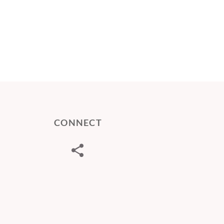
CONNECT
Telegram