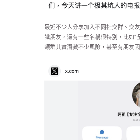
最近不少人分享加入不同社交群、交友
識朋友，還有一些名稱很特別，比如“
類群其實潛藏不少風險，甚至有朋友因