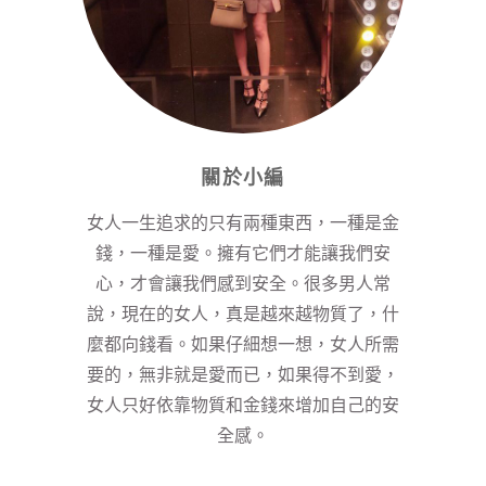
關於小編
女人一生追求的只有兩種東西，一種是金
錢，一種是愛。擁有它們才能讓我們安
心，才會讓我們感到安全。很多男人常
說，現在的女人，真是越來越物質了，什
麼都向錢看。如果仔細想一想，女人所需
要的，無非就是愛而已，如果得不到愛，
女人只好依靠物質和金錢來增加自己的安
全感。