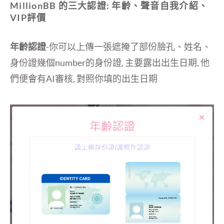
MillionBB 的三大認證: 年齡、聲音自我介紹、
VIP評價
年齡認證
-你可以上傳一張遮掩了部份臉孔、姓名、
身份證幾個number的身份證, 主要露出出生日期, 他
們便會有AI審核, 對照你填的出生日期