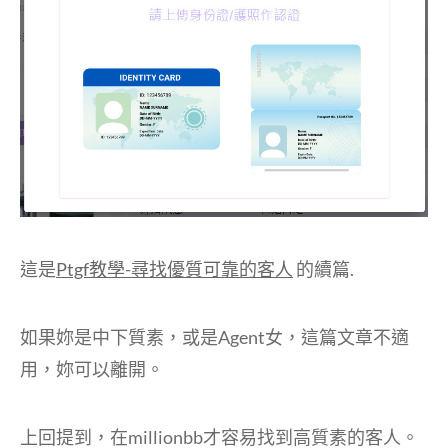
這是
Ptgf教學-尋找優質可靠的客人
的續篇.
如果妳是中下質素，或是Agent女，這篇文章不適
用，妳可以離開。
上回提到，在millionbb才容易找到高質素的客人。