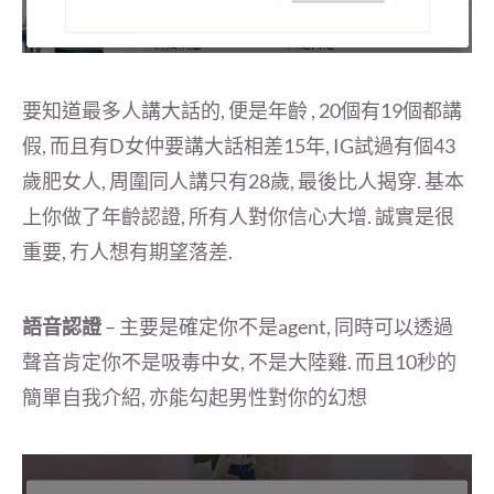
要知道最多人講大話的, 便是年齡 , 20個有19個都講
假, 而且有D女仲要講大話相差15年, IG試過有個43
歲肥女人, 周圍同人講只有28歲, 最後比人揭穿. 基本
上你做了年齡認證, 所有人對你信心大增. 誠實是很
重要, 冇人想有期望落差.
語音認證
– 主要是確定你不是agent, 同時可以透過
聲音肯定你不是吸毒中女, 不是大陸雞. 而且10秒的
簡單自我介紹, 亦能勾起男性對你的幻想