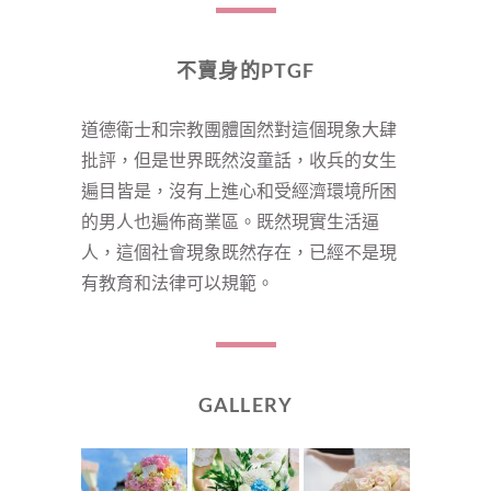
不賣身的PTGF
道德衛士和宗教團體固然對這個現象大肆
批評，但是世界既然沒童話，收兵的女生
遍目皆是，沒有上進心和受經濟環境所困
的男人也遍佈商業區。既然現實生活逼
人，這個社會現象既然存在，已經不是現
有教育和法律可以規範。
GALLERY