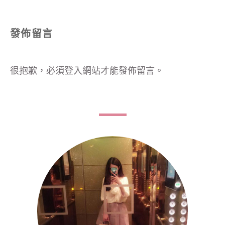
發佈留言
很抱歉，必須
登入
網站才能發佈留言。