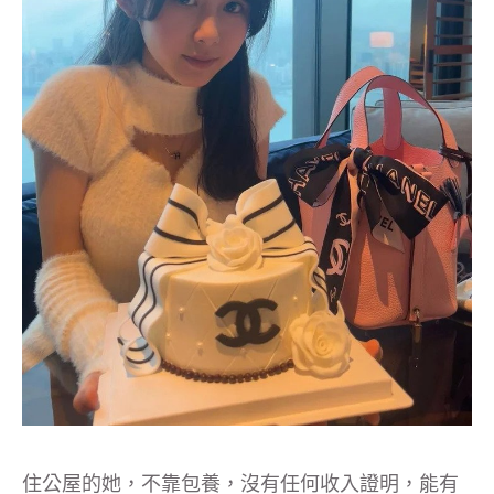
住公屋的她，不靠包養，沒有任何收入證明，能有