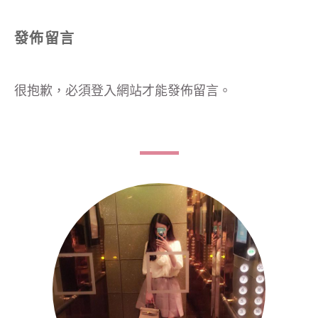
發佈留言
很抱歉，必須
登入
網站才能發佈留言。