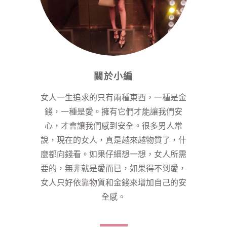
關於小編
女人一生追求的只有兩種東西，一種是金
錢，一種是愛。擁有它們才能讓我們安
心，才會讓我們感到安全。很多男人常
說，現在的女人，真是越來越物質了，什
麼都向錢看。如果仔細想一想，女人所需
要的，無非就是愛而已，如果得不到愛，
女人只好依靠物質和金錢來增加自己的安
全感。