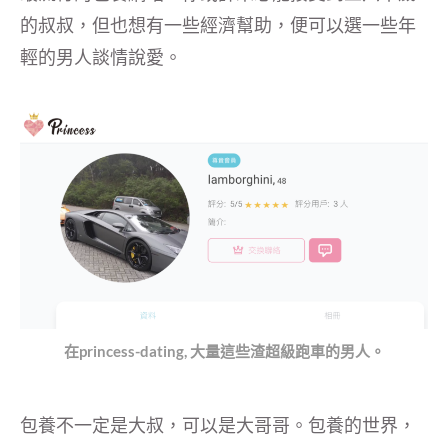
的叔叔，但也想有一些經濟幫助，便可以選一些年
輕的男人談情說愛。
在princess-dating, 大量這些渣超級跑車的男人。
包養不一定是大叔，可以是大哥哥。包養的世界，