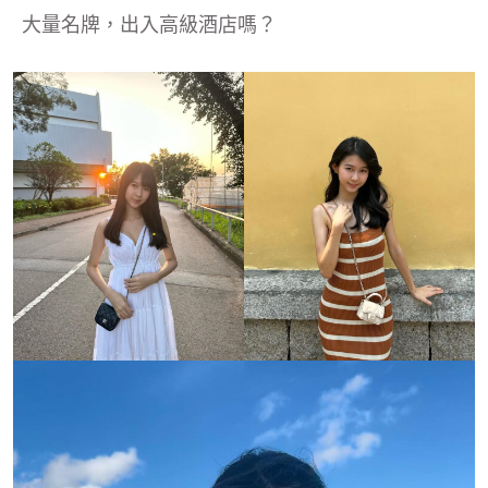
大量名牌，出入高級酒店嗎？